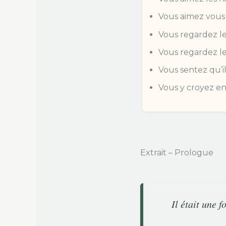
Vous aimez vous 
Vous regardez le
Vous regardez le
Vous sentez qu’i
Vous y croyez e
Extrait – Prologue
Il était une 