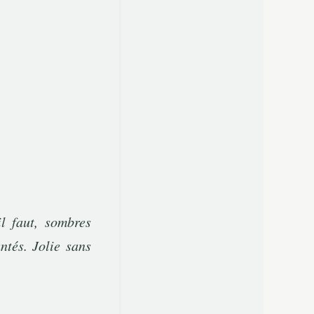
l faut, sombres
ntés. Jolie sans