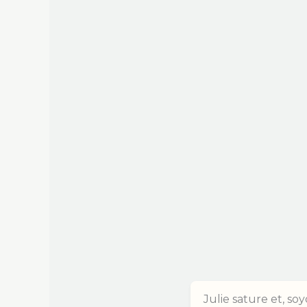
Julie sature et, soy