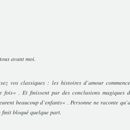
ous avant moi.
sez vos classiques : les histoires d’amour commence
e fois
« . Et finissent par des conclusions magiques 
 eurent beaucoup d’enfants
« . Personne ne raconte qu’a
 finit bloqué quelque part.