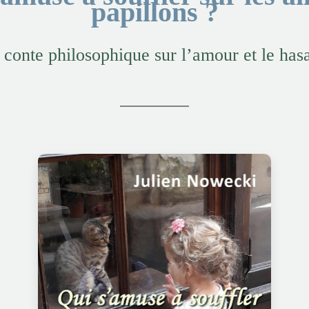
papillons ?
conte philosophique sur l’amour et le has