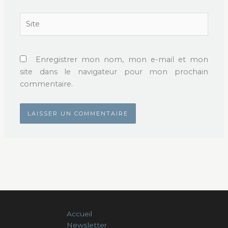
Site
Enregistrer mon nom, mon e-mail et mon
site dans le navigateur pour mon prochain
commentaire.
Accueil
Newsletter