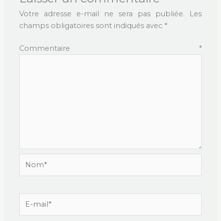
Votre adresse e-mail ne sera pas publiée.
Les
champs obligatoires sont indiqués avec
*
Commentaire
*
Nom*
E-
mail*