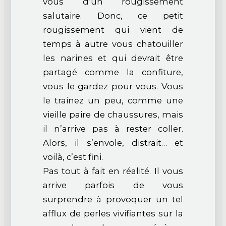
vous d’un rougissement
salutaire. Donc, ce petit
rougissement qui vient de
temps à autre vous chatouiller
les narines et qui devrait être
partagé comme la confiture,
vous le gardez pour vous. Vous
le trainez un peu, comme une
vieille paire de chaussures, mais
il n’arrive pas à rester coller.
Alors, il s’envole, distrait… et
voilà, c’est fini.
Pas tout à fait en réalité. Il vous
arrive parfois de vous
surprendre à provoquer un tel
afflux de perles vivifiantes sur la