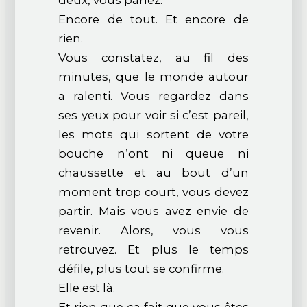
deux, vous parlez.
Encore de tout. Et encore de
rien.
Vous constatez, au fil des
minutes, que le monde autour
a ralenti. Vous regardez dans
ses yeux pour voir si c’est pareil,
les mots qui sortent de votre
bouche n’ont ni queue ni
chaussette et au bout d’un
moment trop court, vous devez
partir. Mais vous avez envie de
revenir. Alors, vous vous
retrouvez. Et plus le temps
défile, plus tout se confirme.
Elle est là.