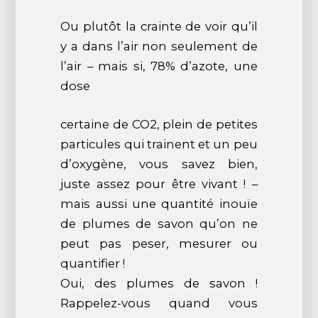
Ou plutôt la crainte de voir qu’il
y a dans l’air non seulement de
l’air – mais si, 78% d’azote, une
dose
certaine de CO2, plein de petites
particules qui trainent et un peu
d’oxygène, vous savez bien,
juste assez pour être vivant ! –
mais aussi une quantité inouïe
de plumes de savon qu’on ne
peut pas peser, mesurer ou
quantifier !
Oui, des plumes de savon !
Rappelez-vous quand vous