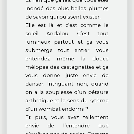
Et rien que ça fait que vous êtes
inondé des plus belles plumes
de savon qui puissent exister.
Elle est là et c’est comme le
soleil Andalou. C’est tout
lumineux partout et ça vous
submerge tout entier. Vous
entendez même la douce
mélopée des castagnettes et ça
vous donne juste envie de
danser. Intriguant non, quand
on a la souplesse d’un pétaure
arthritique et le sens du rythme
d’un wombat endormi ?
Et puis, vous avez tellement
envie de l’entendre que