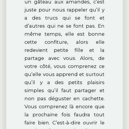
un gâteau aux amandes, c’est
juste pour nous rappeler qu’il y
a des trucs qui se font et
d’autres qui ne se font pas. En
même temps, elle est bonne
cette confiture, alors elle
redevient petite fille et la
partage avec vous. Alors, de
votre côté, vous comprenez ce
qu’elle vous apprend et surtout
qu’il y a des petits plaisirs
simples qu’il faut partager et
non pas déguster en cachette.
Vous comprenez là encore que
la prochaine fois faudra tout
faire bien. C’est-à-dire ouvrir le