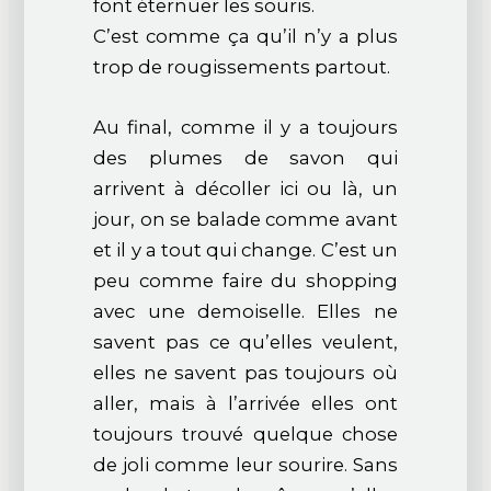
font éternuer les souris.
C’est comme ça qu’il n’y a plus
trop de rougissements partout.
Au final, comme il y a toujours
des plumes de savon qui
arrivent à décoller ici ou là, un
jour, on se balade comme avant
et il y a tout qui change. C’est un
peu comme faire du shopping
avec une demoiselle. Elles ne
savent pas ce qu’elles veulent,
elles ne savent pas toujours où
aller, mais à l’arrivée elles ont
toujours trouvé quelque chose
de joli comme leur sourire. Sans