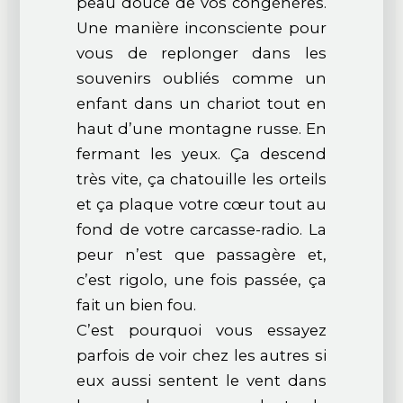
peau douce de vos congénères.
Une manière inconsciente pour
vous de replonger dans les
souvenirs oubliés comme un
enfant dans un chariot tout en
haut d’une montagne russe. En
fermant les yeux. Ça descend
très vite, ça chatouille les orteils
et ça plaque votre cœur tout au
fond de votre carcasse-radio. La
peur n’est que passagère et,
c’est rigolo, une fois passée, ça
fait un bien fou.
C’est pourquoi vous essayez
parfois de voir chez les autres si
eux aussi sentent le vent dans