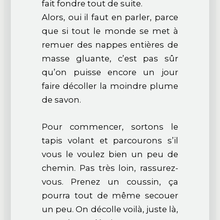
fait fondre tout de suite.
Alors, oui il faut en parler, parce
que si tout le monde se met à
remuer des nappes entières de
masse gluante, c’est pas sûr
qu’on puisse encore un jour
faire décoller la moindre plume
de savon.
Pour commencer, sortons le
tapis volant et parcourons s’il
vous le voulez bien un peu de
chemin. Pas très loin, rassurez-
vous. Prenez un coussin, ça
pourra tout de même secouer
un peu. On décolle voilà, juste là,