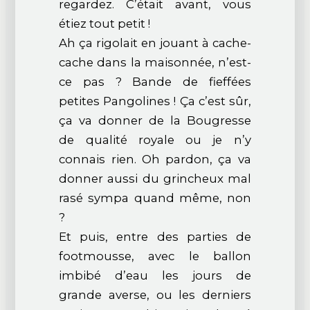
regardez. C’était avant, vous
étiez tout petit !
Ah ça rigolait en jouant à cache-
cache dans la maisonnée, n’est-
ce pas ? Bande de fieffées
petites Pangolines ! Ça c’est sûr,
ça va donner de la Bougresse
de qualité royale ou je n’y
connais rien. Oh pardon, ça va
donner aussi du grincheux mal
rasé sympa quand même, non
?
Et puis, entre des parties de
footmousse, avec le ballon
imbibé d’eau les jours de
grande averse, ou les derniers