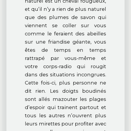
naturel est un cheval fougueux,
et qu’il n’y a rien de plus naturel
que des plumes de savon qui
viennent se coller sur vous
comme le feraient des abeilles
sur une friandise géante, vous
êtes de temps en temps
rattrapé par vous-même et
votre corps-radio qui rougit
dans des situations incongrues.
Cette fois-ci, plus personne ne
dit rien. Les doigts boudinés
sont allés mazouter les plages
d’espoir qui trainent partout et
tous les autres n’ouvrent plus
leurs mirettes pour profiter avec