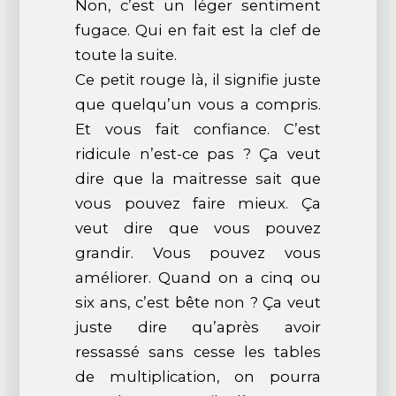
Non, c’est un léger sentiment
fugace. Qui en fait est la clef de
toute la suite.
Ce petit rouge là, il signifie juste
que quelqu’un vous a compris.
Et vous fait confiance. C’est
ridicule n’est-ce pas ? Ça veut
dire que la maitresse sait que
vous pouvez faire mieux. Ça
veut dire que vous pouvez
grandir. Vous pouvez vous
améliorer. Quand on a cinq ou
six ans, c’est bête non ? Ça veut
juste dire qu’après avoir
ressassé sans cesse les tables
de multiplication, on pourra