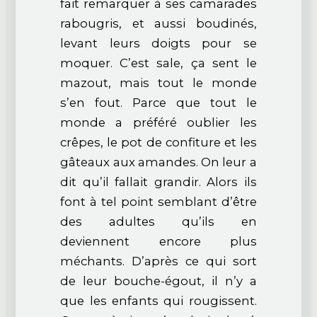
fait remarquer à ses camarades
rabougris, et aussi boudinés,
levant leurs doigts pour se
moquer. C’est sale, ça sent le
mazout, mais tout le monde
s’en fout. Parce que tout le
monde a préféré oublier les
crêpes, le pot de confiture et les
gâteaux aux amandes. On leur a
dit qu’il fallait grandir. Alors ils
font à tel point semblant d’être
des adultes qu’ils en
deviennent encore plus
méchants. D’après ce qui sort
de leur bouche-égout, il n’y a
que les enfants qui rougissent.