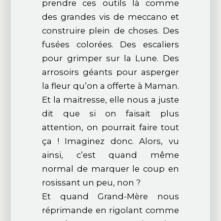
prendre ces outils là comme
des grandes vis de meccano et
construire plein de choses. Des
fusées colorées. Des escaliers
pour grimper sur la Lune. Des
arrosoirs géants pour asperger
la fleur qu’on a offerte à Maman.
Et la maitresse, elle nous a juste
dit que si on faisait plus
attention, on pourrait faire tout
ça ! Imaginez donc. Alors, vu
ainsi, c’est quand même
normal de marquer le coup en
rosissant un peu, non ?
Et quand Grand-Mère nous
réprimande en rigolant comme