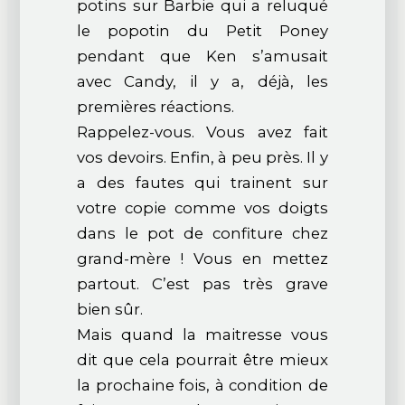
potins sur Barbie qui a reluqué
le popotin du Petit Poney
pendant que Ken s’amusait
avec Candy, il y a, déjà, les
premières réactions.
Rappelez-vous. Vous avez fait
vos devoirs. Enfin, à peu près. Il y
a des fautes qui trainent sur
votre copie comme vos doigts
dans le pot de confiture chez
grand-mère ! Vous en mettez
partout. C’est pas très grave
bien sûr.
Mais quand la maitresse vous
dit que cela pourrait être mieux
la prochaine fois, à condition de