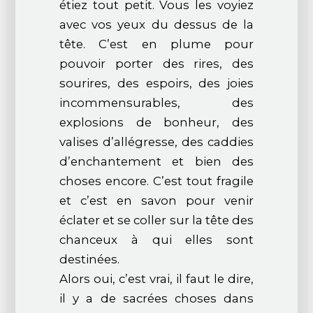
étiez tout petit. Vous les voyiez
avec vos yeux du dessus de la
tête. C’est en plume pour
pouvoir porter des rires, des
sourires, des espoirs, des joies
incommensurables, des
explosions de bonheur, des
valises d’allégresse, des caddies
d’enchantement et bien des
choses encore. C’est tout fragile
et c’est en savon pour venir
éclater et se coller sur la tête des
chanceux à qui elles sont
destinées.
Alors oui, c’est vrai, il faut le dire,
il y a de sacrées choses dans