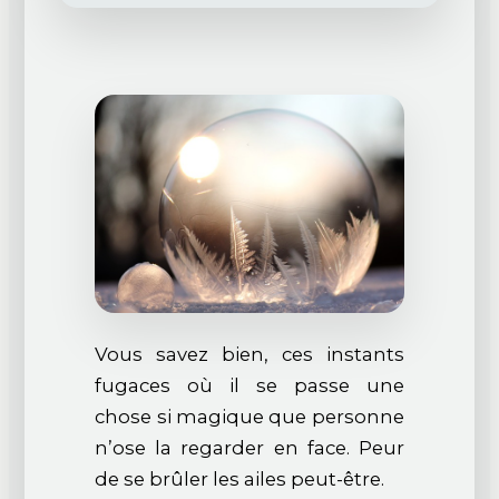
Vous savez bien, ces instants
fugaces où il se passe une
chose si magique que personne
n’ose la regarder en face. Peur
de se brûler les ailes peut-être.