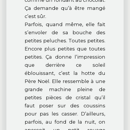
comme un fondant au chocolat.
Ça demande qu’à être mangé
c’est sûr.
Parfois, quand même, elle fait
s’envoler de sa bouche des
petites peluches. Toutes petites.
Encore plus petites que toutes
petites. Ça donne l’impression
que derrière ce soleil
éblouissant, c’est la hotte du
Père Noël. Elle ressemble à une
grande machine pleine de
petites pièces de cristal qu’il
faut poser sur des coussins
pour pas les casser. D’ailleurs,
parfois, au fond de la nuit, on