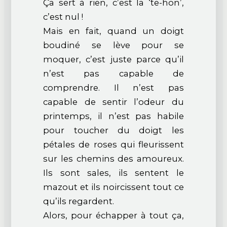
Ça sert à rien, c’est la ‘te-hon’,
c’est nul !
Mais en fait, quand un doigt
boudiné se lève pour se
moquer, c’est juste parce qu’il
n’est pas capable de
comprendre. Il n’est pas
capable de sentir l’odeur du
printemps, il n’est pas habile
pour toucher du doigt les
pétales de roses qui fleurissent
sur les chemins des amoureux.
Ils sont sales, ils sentent le
mazout et ils noircissent tout ce
qu’ils regardent.
Alors, pour échapper à tout ça,