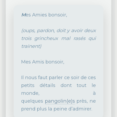
M
es Amies bonsoir,
(oups, pardon, doit y avoir deux
trois grincheux mal rasés qui
trainent)
Mes Amis bonsoir,
Il nous faut parler ce soir de ces
petits détails dont tout le
monde, à
quelques
pangolin(e)s
près, ne
prend plus la peine d’admirer.