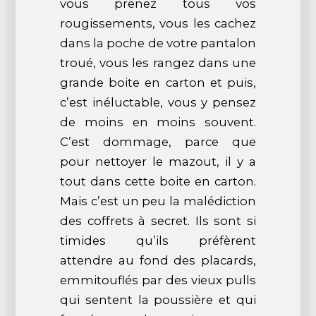
vous prenez tous vos
rougissements, vous les cachez
dans la poche de votre pantalon
troué, vous les rangez dans une
grande boite en carton et puis,
c’est inéluctable, vous y pensez
de moins en moins souvent.
C’est dommage, parce que
pour nettoyer le mazout, il y a
tout dans cette boite en carton.
Mais c’est un peu la malédiction
des coffrets à secret. Ils sont si
timides qu’ils préfèrent
attendre au fond des placards,
emmitouflés par des vieux pulls
qui sentent la poussière et qui