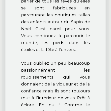
parler de tous les rêves qu’elles
se sont fabriquées en
parcourant les boutiques telles
des enfants autour du Sapin de
Noël. C’est pareil pour vous.
Vous continuez à parcourir le
monde, les pieds dans les
étoiles et la tête à l’envers.
Vous oubliez un peu beaucoup
passionnément les
rougissements qui vous
donnaient de la vigueur et de la
confiance mais ils sont toujours
tout à l’intérieur de vous. Prêt à
éclore. Eh oui ! Comme le