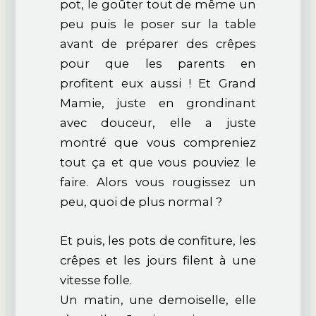
pot, le goûter tout de même un
peu puis le poser sur la table
avant de préparer des crêpes
pour que les parents en
profitent eux aussi ! Et Grand
Mamie, juste en grondinant
avec douceur, elle a juste
montré que vous compreniez
tout ça et que vous pouviez le
faire. Alors vous rougissez un
peu, quoi de plus normal ?
Et puis, les pots de confiture, les
crêpes et les jours filent à une
vitesse folle.
Un matin, une demoiselle, elle