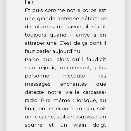
l’air.
Et puis comme notre corps est
une grande antenne détectrice
de plumes de savon, il réagit
toujours quand il arrive à en
attraper une. C’est de ça dont il
faut parler aujourd’hui !
Parce que, alors qu’il faudrait
s’en réjouir, maintenant, plus
personne n’écoute les
messages enchantés que
détecte notre vieille carcasse-
radio. Pire même : lorsque, au
final, on les écoute un peu, soit
on le cache, soit on esquisse un
sourire et un vilain doigt