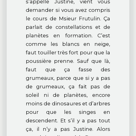
s’appelle Justine, vient vous
demander si vous avez compris
le cours de Msieur Frutulin. Ça
parlait de constellations et de
planètes en formation. C’est
comme les blancs en neige,
faut touiller très fort pour que la
poussière prenne. Sauf que là,
faut que ça fasse des
grumeaux, parce que si y a pas
de grumeaux, ça fait pas de
soleil ni de planètes, encore
moins de dinosaures et d’arbres
pour que les singes en
descendent. Et s’il y a pas tout
ça, il n’y a pas Justine. Alors