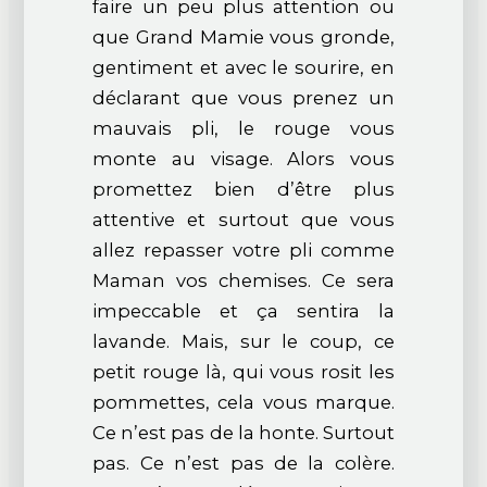
faire un peu plus attention ou
que Grand Mamie vous gronde,
gentiment et avec le sourire, en
déclarant que vous prenez un
mauvais pli, le rouge vous
monte au visage. Alors vous
promettez bien d’être plus
attentive et surtout que vous
allez repasser votre pli comme
Maman vos chemises. Ce sera
impeccable et ça sentira la
lavande. Mais, sur le coup, ce
petit rouge là, qui vous rosit les
pommettes, cela vous marque.
Ce n’est pas de la honte. Surtout
pas. Ce n’est pas de la colère.