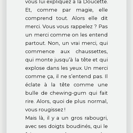
vous lui expliquez à la Doucette.
Et, comme par magie, elle
comprend tout. Alors elle dit
merci. Vous vous rappelez ? Pas
un merci comme on les entend
partout. Non, un vrai merci, qui
commence aux chaussettes,
qui monte jusqu’à la tête et qui
explose dans les yeux. Un merci
comme ça, il ne s’entend pas. Il
éclate à la tête comme une
bulle de chewing-gum qui fait
rire. Alors, quoi de plus normal,
vous rougissez !
Mais là, il y a un gros rabougri,
avec ses doigts boudinés, qui le