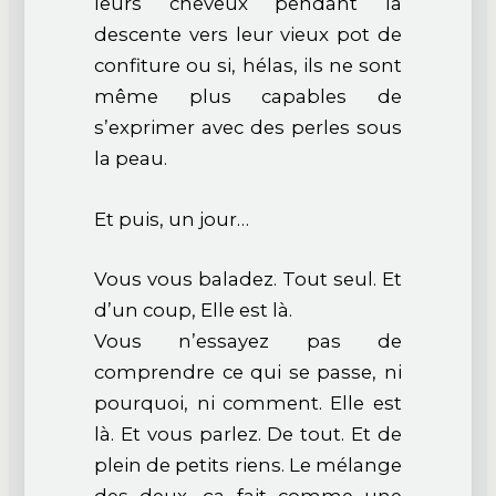
leurs cheveux pendant la
descente vers leur vieux pot de
confiture ou si, hélas, ils ne sont
même plus capables de
s’exprimer avec des perles sous
la peau.
Et puis, un jour…
Vous vous baladez. Tout seul. Et
d’un coup, Elle est là.
Vous n’essayez pas de
comprendre ce qui se passe, ni
pourquoi, ni comment. Elle est
là. Et vous parlez. De tout. Et de
plein de petits riens. Le mélange