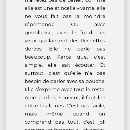
n’arrêtez pas de parler. Comme
elle est une étincelle vivante, elle
ne vous fait pas la moindre
réprimande. Ou avec
gentillesse, avec le fond des
yeux qui lancent des fléchettes
dorées. Elle ne parle pas
beaucoup. Parce que, c’est
simple, elle sait écouter. Et
surtout, c’est qu’elle n’a pas
besoin de parler avec sa bouche.
Elle s’exprime avec tout le reste.
Alors parfois, souvent, il faut lire
entre les lignes. C’est pas facile,
mais même quand on
comprend pas tout, c’est joli