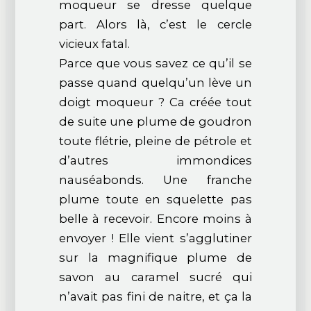
moqueur se dresse quelque
part. Alors là, c’est le cercle
vicieux fatal.
Parce que vous savez ce qu’il se
passe quand quelqu’un lève un
doigt moqueur ? Ca créée tout
de suite une plume de goudron
toute flétrie, pleine de pétrole et
d’autres immondices
nauséabonds. Une franche
plume toute en squelette pas
belle à recevoir. Encore moins à
envoyer ! Elle vient s’agglutiner
sur la magnifique plume de
savon au caramel sucré qui
n’avait pas fini de naitre, et ça la