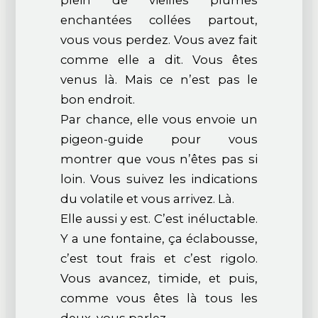
plein de vieilles plumes
enchantées collées partout,
vous vous perdez. Vous avez fait
comme elle a dit. Vous êtes
venus là. Mais ce n’est pas le
bon endroit.
Par chance, elle vous envoie un
pigeon-guide pour vous
montrer que vous n’êtes pas si
loin. Vous suivez les indications
du volatile et vous arrivez. Là.
Elle aussi y est. C’est inéluctable.
Y a une fontaine, ça éclabousse,
c’est tout frais et c’est rigolo.
Vous avancez, timide, et puis,
comme vous êtes là tous les